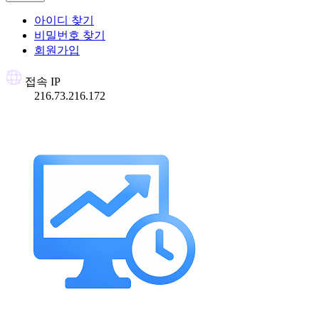
아이디 찾기
비밀번호 찾기
회원가입
접속 IP
216.73.216.172